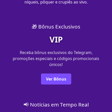
níqueis, pôquer e crupiês ao vivo.
🎁 Bônus Exclusivos
VIP
Receba bônus exclusivos do Telegram,
promoções especiais e códigos promocionais
únicos!
Ver Bônus
📢 Notícias em Tempo Real