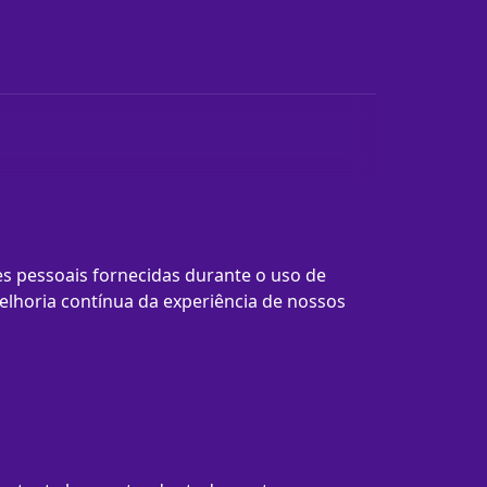
s pessoais fornecidas durante o uso de
elhoria contínua da experiência de nossos