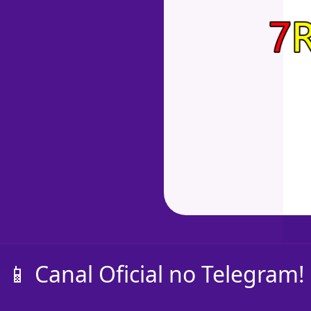
📱 Canal Oficial no Telegram!