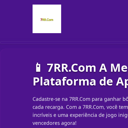
📱 7RR.Com A Me
Plataforma de A
Cadastre-se na 7RR.Com para ganhar b
cada recarga. Com a 7RR.Com, você te
incríveis e uma experiência de jogo inig
vencedores agora!