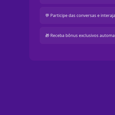
💬 Participe das conversas e interaj
🎁 Receba bônus exclusivos autom