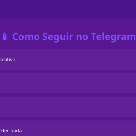
📱 Como Seguir no Telegram
ositivo
erder nada