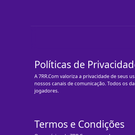
Políticas de Privacida
A 7RR.Com valoriza a privacidade de seus 
nossos canais de comunicação. Todos os dad
jogadores.
Termos e Condições