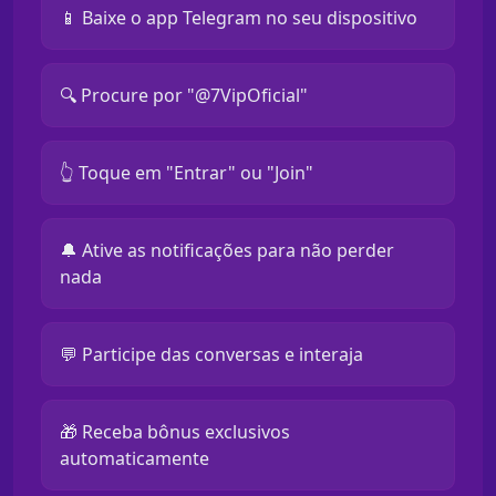
📱 Baixe o app Telegram no seu dispositivo
🔍 Procure por "@7VipOficial"
👆 Toque em "Entrar" ou "Join"
🔔 Ative as notificações para não perder
nada
💬 Participe das conversas e interaja
🎁 Receba bônus exclusivos
automaticamente