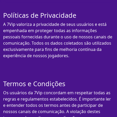
Políticas de Privacidade
A 7Vip valoriza a privacidade de seus usuários e está
empenhada em proteger todas as informações
pessoais fornecidas durante o uso de nossos canais de
comunicação. Todos os dados coletados são utilizados
exclusivamente para fins de melhoria contínua da
experiência de nossos jogadores.
Termos e Condições
Os usuários da 7Vip concordam em respeitar todas as
regras e regulamentos estabelecidos. É importante ler
e entender todos os termos antes de participar de
nossos canais de comunicação. A violação destes