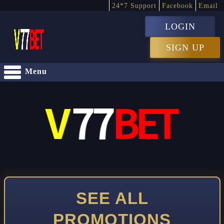
24*7 Support
Facebook
Email
LOGIN
SIGN UP
Menu
SEE ALL
PROMOTIONS