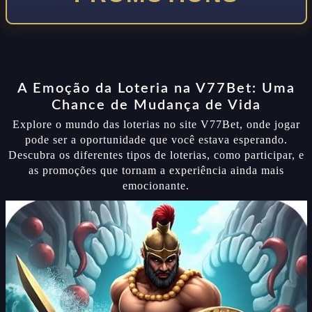
A Emoção da Loteria na V77Bet: Uma
Chance de Mudança de Vida
Explore o mundo das loterias no site V77Bet, onde jogar
pode ser a oportunidade que você estava esperando.
Descubra os diferentes tipos de loterias, como participar, e
as promoções que tornam a experiência ainda mais
emocionante.