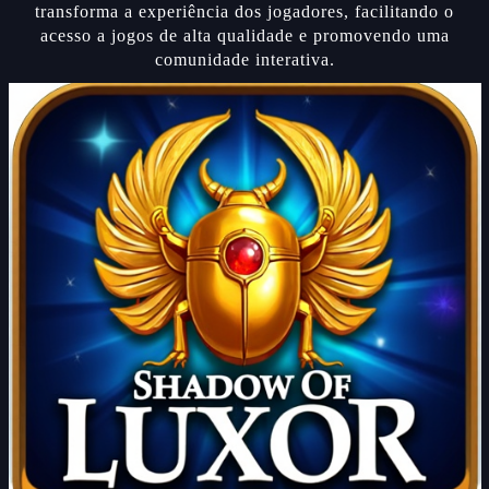
transforma a experiência dos jogadores, facilitando o
acesso a jogos de alta qualidade e promovendo uma
comunidade interativa.