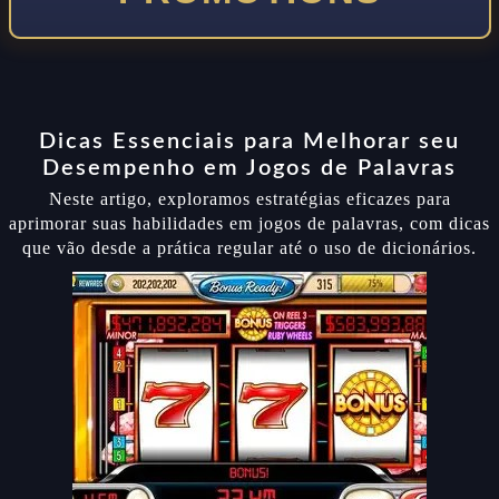
Dicas Essenciais para Melhorar seu
Desempenho em Jogos de Palavras
Neste artigo, exploramos estratégias eficazes para
aprimorar suas habilidades em jogos de palavras, com dicas
que vão desde a prática regular até o uso de dicionários.