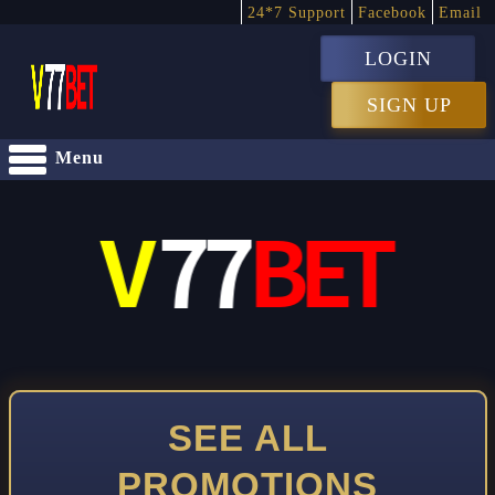
24*7 Support
Facebook
Email
LOGIN
SIGN UP
Menu
SEE ALL
PROMOTIONS