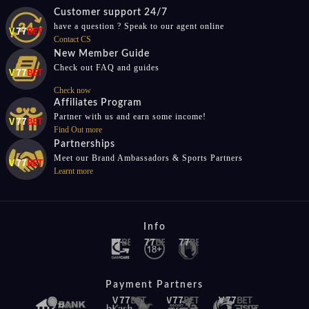
Customer support 24/7
have a question ? Speak to our agent online
Contact CS
New Member Guide
Check out FAQ and guides
Check now
Affiliates Program
Partner with us and earn some income!
Find Out more
Partnerships
Meet our Brand Ambassadors & Sports Partners
Learnt more
Info
Payment Partners