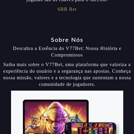
6BB Bet
Sobre Nós
Descubra a Essência do V77Bet: Nossa História e
Compromissos
Saiba mais sobre o V77Bet, uma plataforma que valoriza a
experiência do usuário e a segurança nas apostas. Conheça
nossa missão, valores e a tecnologia que sustentam a nossa
comunidade de jogadores.